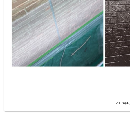
2018年