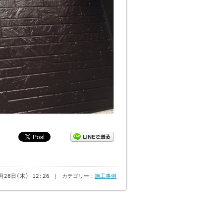
6月28日(木) 12:26 ｜ カテゴリー：
施工事例