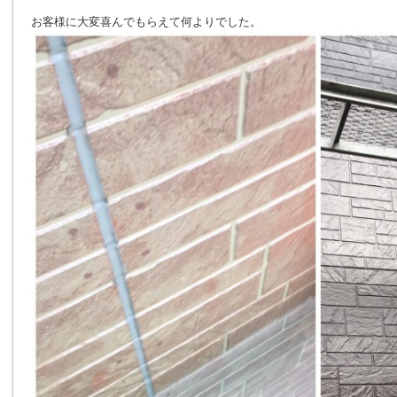
お客様に大変喜んでもらえて何よりでした。