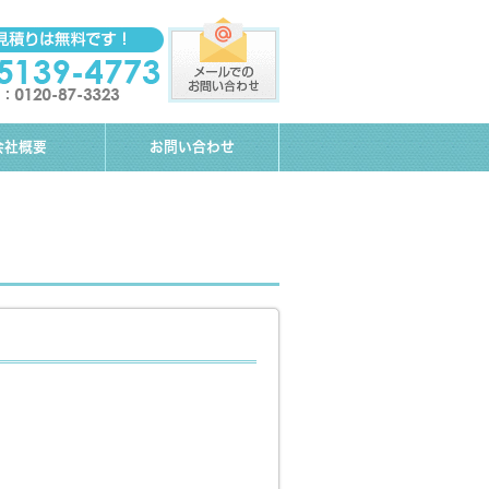
会社概要
お問い合わせ
。