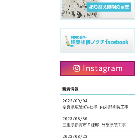
新着情報
2023/09/04
奈良県広陵町W社様 内外部塗装工事
2023/08/30
三重県伊賀市Ｆ様邸 外壁塗装工事
2023/08/23