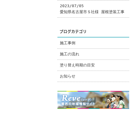
2023/07/05
愛知県名古屋市Ｓ社様 屋根塗装工事
ブログカテゴリ
施工事例
施工の流れ
塗り替え時期の目安
お知らせ